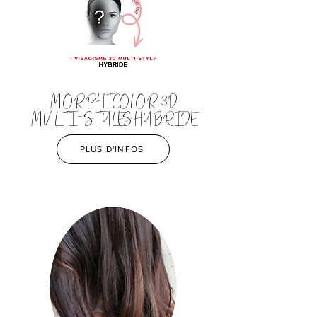
MORPHICOLOR 3D
MULTI-STYLES HYBRIDE
PLUS D'INFOS