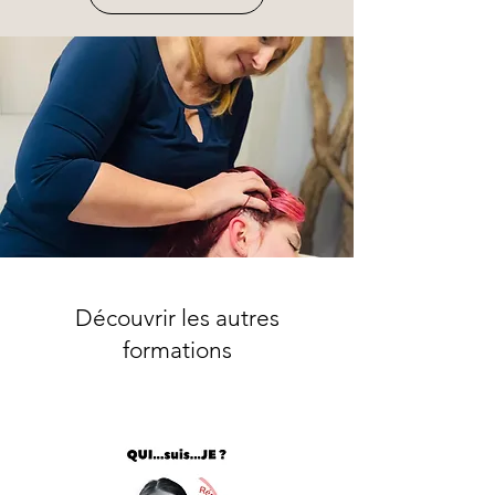
Découvrir les autres
formations