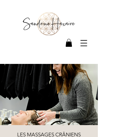
LES MASSAGES CRÂNIENS