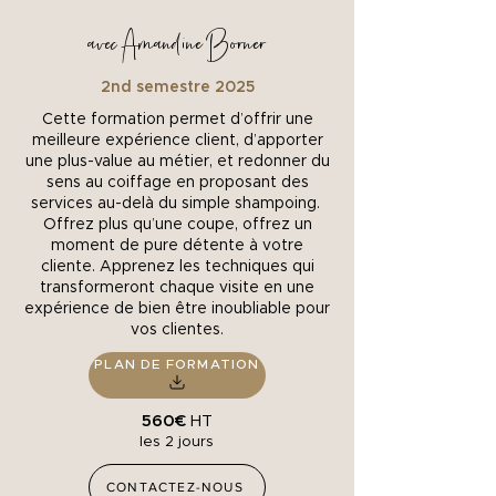
avec Amandine Borner
2nd semestre 2025
Cette formation permet d’offrir une
meilleure expérience client, d’apporter
une plus-value au métier, et redonner du
sens au coiffage en proposant des
services au-delà du simple shampoing.
Offrez plus qu’une coupe, offrez un
moment de pure détente à votre
cliente. Apprenez les techniques qui
transformeront chaque visite en une
expérience de bien être inoubliable pour
vos clientes.
PLAN DE FORMATION
560€
HT
les 2 jours
CONTACTEZ-NOUS