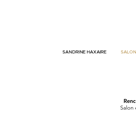
SANDRINE HAXAIRE
SALON
Renc
Salon 