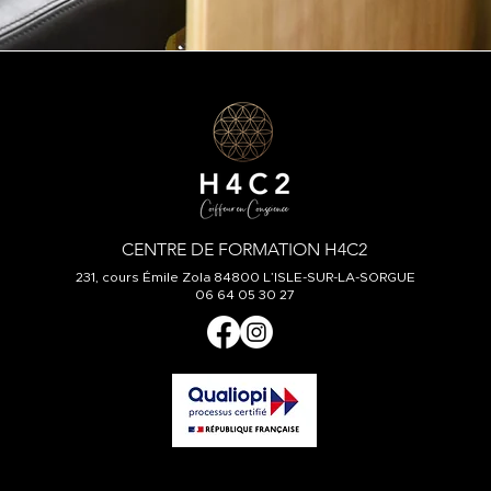
CENTRE DE FORMATION H4C2
231, cours Émile Zola 84800 L’ISLE-SUR-LA-SORGUE
06 64 05 30 27