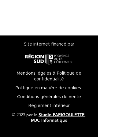
Site internet financé par
Mentions légales & Politique de
confidentialité
Politique en matière de cookies
Conditions générales de vente
Règlement intérieur
© 2023 par le
Studio
FARIGOULETTE
,
MJC Informatique