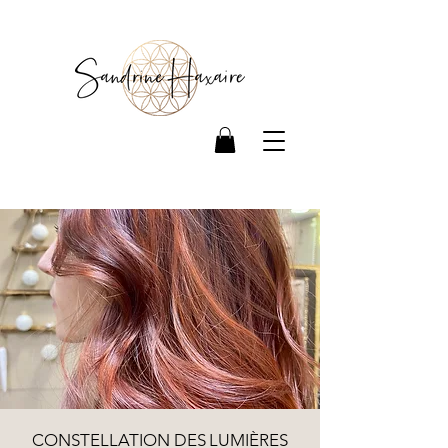
CONSTELLATION DES
LUMIÈRES