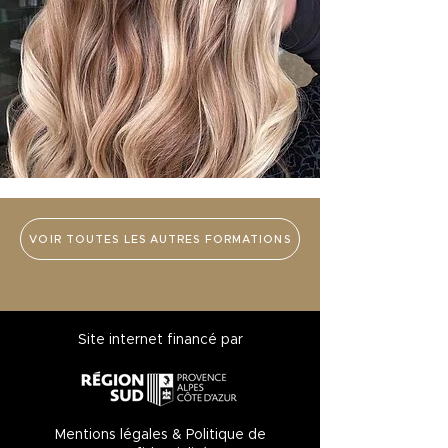
VOIR TOUTES LES AUTRES FORMATIONS
Site internet financé par
Mentions légales & Politique de